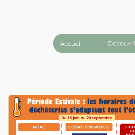
Découvri
Accueil