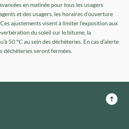
 avancées en matinée pour tous les usagers
agents et des usagers, les horaires d’ouverture
 Ces ajustements visent à limiter l’exposition aux
éverbération du soleil sur le bitume, la
’à 50 °C au sein des déchèteries. En cas d’alerte
s déchèteries seront fermées.