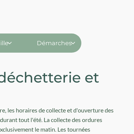
lle
Démarches
déchetterie et
, les horaires de collecte et d'ouverture des
durant tout l'été. La collecte des ordures
 exclusivement le matin. Les tournées