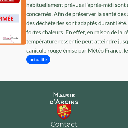
habituellement prévues l’après-midi sont
concernés. Afin de préserver la santé des 
des déchèteries sont adaptés durant l’été.
fortes chaleurs. En effet, en raison de la r
température ressentie peut atteindre jusqu
canicule rouge émise par Météo France, le
actualité
Contact