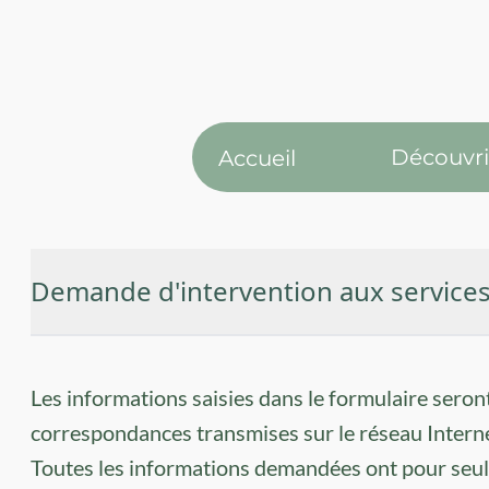
Découvri
Accueil
Demande d'intervention aux service
Les informations saisies dans le formulaire seron
correspondances transmises sur le réseau Internet
Toutes les informations demandées ont pour seul 