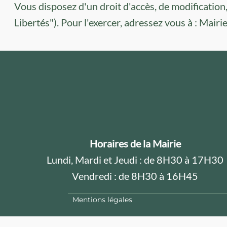
Vous disposez d'un droit d'accès, de modification,
Libertés"). Pour l'exercer, adressez vous à : Mai
Horaires de la Mairie
Lundi, Mardi et Jeudi : de 8H30 à 17H30
Vendredi : de 8H30 à 16H45
Mentions légales