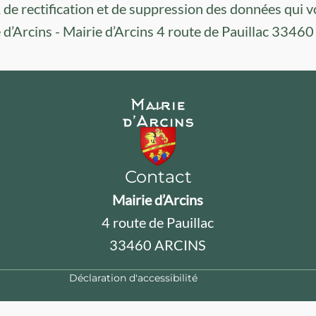
 de rectification et de suppression des données qui v
rie d’Arcins - Mairie d’Arcins 4 route de Pauillac 334
Contact
Mairie d’Arcins
4 route de Pauillac
33460 ARCINS
Déclaration d'accessibilité