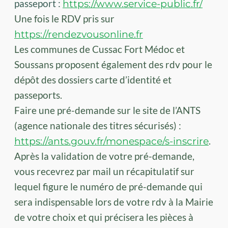
passeport :
https://www.service-public.fr/
Une fois le RDV pris sur
https://rendezvousonline.fr
Les communes de Cussac Fort Médoc et
Soussans proposent également des rdv pour le
dépôt des dossiers carte d’identité et
passeports.
Faire une pré-demande sur le site de l’ANTS
(agence nationale des titres sécurisés) :
https://ants.gouv.fr/monespace/s-inscrire
.
Après la validation de votre pré-demande,
vous recevrez par mail un récapitulatif sur
lequel figure le numéro de pré-demande qui
sera indispensable lors de votre rdv à la Mairie
de votre choix et qui précisera les pièces à