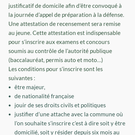
justificatif de domicile afin d’être convoqué à
la journée d’appel de préparation à la défense.
Une attestation de recensement sera remise
au jeune. Cette attestation est indispensable
pour s’inscrire aux examens et concours
soumis au contrôle de l’autorité publique
(baccalauréat, permis auto et moto…)
Les conditions pour s’inscrire sont les
suivantes :
être majeur,
de nationalité française
jouir de ses droits civils et politiques
justifier d’une attache avec la commune où
l’on souhaite s’inscrire c’est à dire soit y être
domicilié, soit y résider depuis six mois au