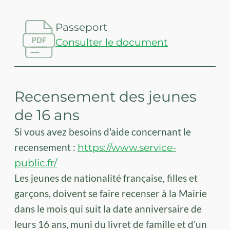
Passeport
Consulter le document
Recensement des jeunes
de 16 ans
Si vous avez besoins d'aide concernant le
recensement :
https://www.service-
public.fr/
Les jeunes de nationalité française, filles et
garçons, doivent se faire recenser à la Mairie
dans le mois qui suit la date anniversaire de
leurs 16 ans, muni du livret de famille et d’un