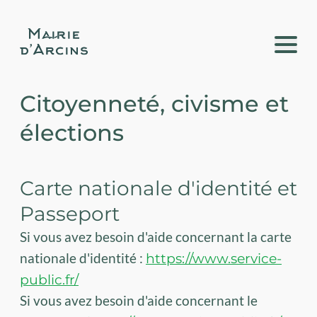
Citoyenneté, civisme et
élections
Carte nationale d'identité et
Passeport
Si vous avez besoin d'aide concernant la carte
nationale d'identité :
https://www.service-
public.fr/
Si vous avez besoin d'aide concernant le