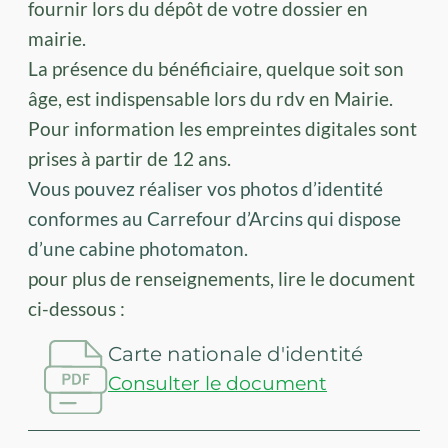
fournir lors du dépôt de votre dossier en
mairie.
La présence du bénéficiaire, quelque soit son
âge, est indispensable lors du rdv en Mairie.
Pour information les empreintes digitales sont
prises à partir de 12 ans.
Vous pouvez réaliser vos photos d’identité
conformes au Carrefour d’Arcins qui dispose
d’une cabine photomaton.
pour plus de renseignements, lire le document
ci-dessous :
Carte nationale d'identité
Consulter le document