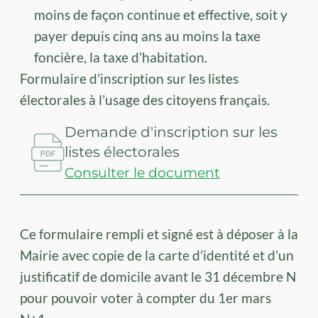
moins de façon continue et effective, soit y
payer depuis cinq ans au moins la taxe
foncière, la taxe d’habitation.
Formulaire d’inscription sur les listes
électorales à l’usage des citoyens français.
Demande d'inscription sur les
listes électorales
Consulter le document
Ce formulaire rempli et signé est à déposer à la
Mairie avec copie de la carte d’identité et d’un
justificatif de domicile avant le 31 décembre N
pour pouvoir voter à compter du 1er mars