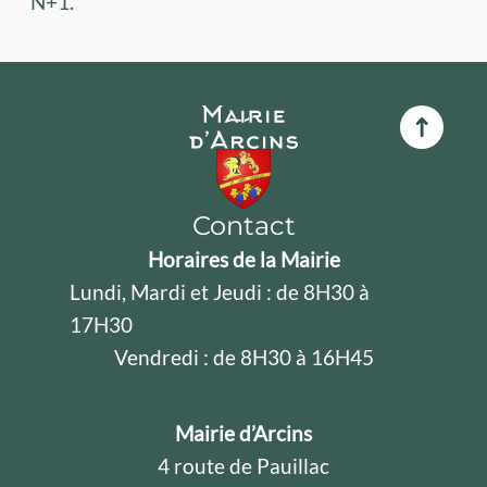
N+1.
Contact
Horaires de la Mairie
Lundi, Mardi et Jeudi : de 8H30 à
17H30
Vendredi : de 8H30 à 16H45
Mairie d’Arcins
4 route de Pauillac